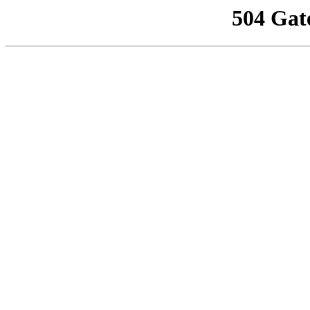
504 Gat