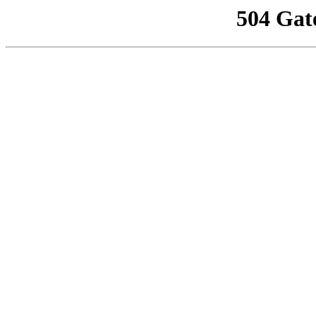
504 Gat